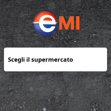
Scegli il supermercato