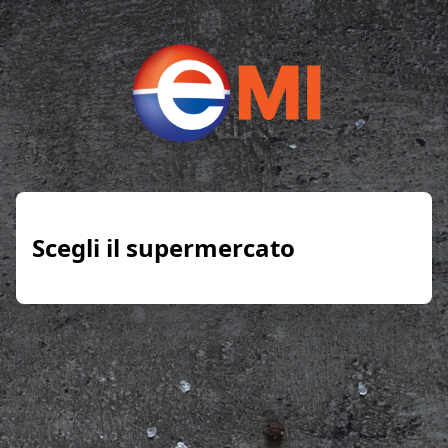
Scegli il supermercato